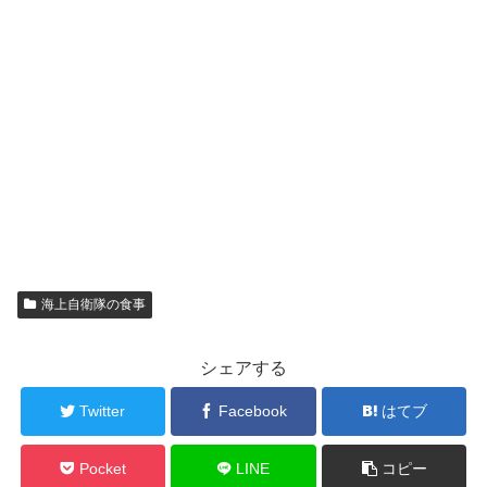
海上自衛隊の食事
シェアする
Twitter
Facebook
はてブ
Pocket
LINE
コピー