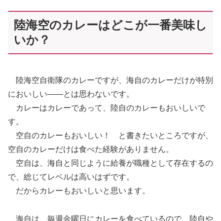
陸海空のカレーはどこが一番美味し
いか？
陸海空自衛隊のカレーですが、海自のカレーだけが特別
においしい――とは思わないです。
カレーはカレーであって、陸自のカレーもおいしいで
す。
空自のカレーもおいしい！ と書きたいところですが、
空自のカレーだけは食べた経験がありません。
空自は、海自と同じように給養が職種として存在するの
で、総じてレベルは高いはずです。
だからカレーもおいしいと思います。
海自は、毎週金曜日にカレーを食べているので、陸自や