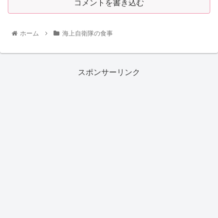
コメントを書き込む
ホーム
海上自衛隊の食事
スポンサーリンク