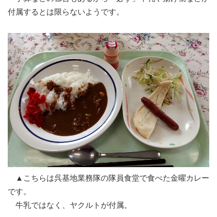
付属するとは限らないようです。
▲こちらは呉基地業務隊の隊員食堂で食べた金曜カレー
です。
牛乳ではなく、ヤクルトが付属。