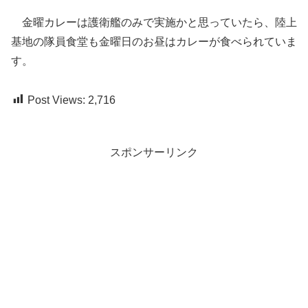
金曜カレーは護衛艦のみで実施かと思っていたら、陸上
基地の隊員食堂も金曜日のお昼はカレーが食べられていま
す。
Post Views:
2,716
スポンサーリンク