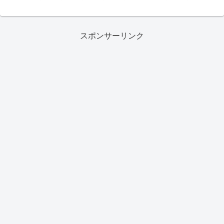
スポンサーリンク